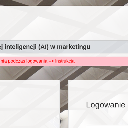
 inteligencji (AI) w marketingu
enia podczas logowania -->
Instrukcja
Logowanie