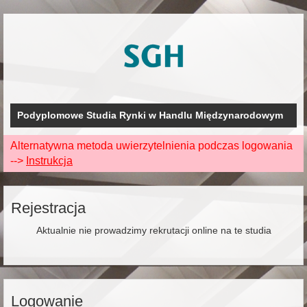
Podyplomowe Studia Rynki w Handlu Międzynarodowym
Alternatywna metoda uwierzytelnienia podczas logowania
-->
Instrukcja
Rejestracja
Aktualnie nie prowadzimy rekrutacji online na te studia
Logowanie