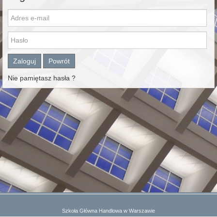
Zaloguj
Powrót
Nie pamiętasz hasła ?
Szkoła Główna Handlowa w Warszawie